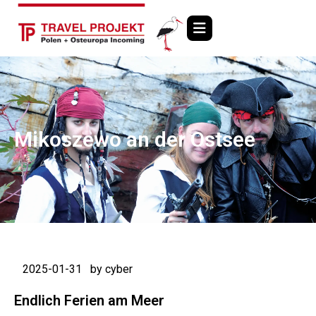
Mikoszewo an der Ostsee
2025-01-31
by cyber
Endlich Ferien am Meer