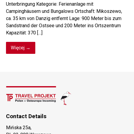
Unterbringung Kategorie: Ferienanlage mit
Campinghäusern und Bungalows Ortschaft: Mikoszewo,
ca. 35 km von Danzig entfernt Lage: 900 Meter bis zum
Sandstrand der Ostsee und 200 Meter ins Ortszentrum
Kapazität: 370 […]
Więcej →
Contact Details
Mińska 25a,