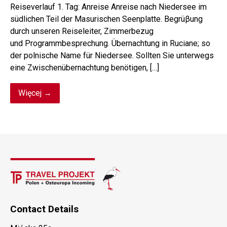
Reiseverlauf 1. Tag: Anreise Anreise nach Niedersee im
südlichen Teil der Masurischen Seenplatte. Begrüβung
durch unseren Reiseleiter, Zimmerbezug
und Programmbesprechung. Übernachtung in Ruciane; so
der polnische Name für Niedersee. Sollten Sie unterwegs
eine Zwischenübernachtung benötigen, […]
Więcej →
Contact Details