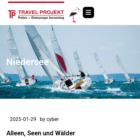
Niedersee
2025-01-29
by cyber
Alleen, Seen und Wälder