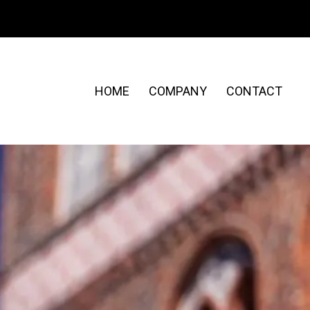
HOME
COMPANY
CONTACT