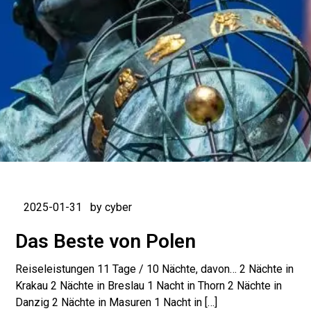
2025-01-31
by cyber
Das Beste von Polen
Reiseleistungen 11 Tage / 10 Nächte, davon… 2 Nächte in
Krakau 2 Nächte in Breslau 1 Nacht in Thorn 2 Nächte in
Danzig 2 Nächte in Masuren 1 Nacht in […]