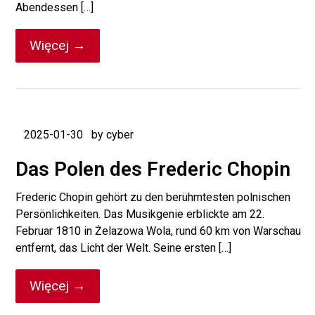
Abendessen […]
Więcej →
2025-01-30
by cyber
Das Polen des Frederic Chopin
Frederic Chopin gehört zu den berühmtesten polnischen
Persönlichkeiten. Das Musikgenie erblickte am 22.
Februar 1810 in Żelazowa Wola, rund 60 km von Warschau
entfernt, das Licht der Welt. Seine ersten […]
Więcej →