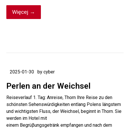
Więcej →
2025-01-30
by cyber
Perlen an der Weichsel
Reiseverlauf 1. Tag: Anreise, Thorn Ihre Reise zu den
schönsten Sehenswürdigkeiten entlang Polens längstem
und wichtigsten Fluss, der Weichsel, beginnt in Thorn. Sie
werden im Hotel mit
einem Begrüβungsgetränk empfangen und nach dem