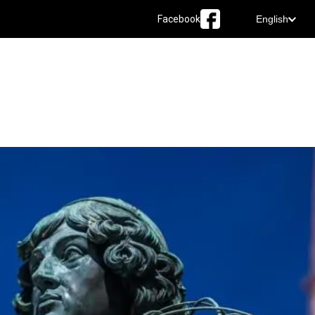
Facebook
English