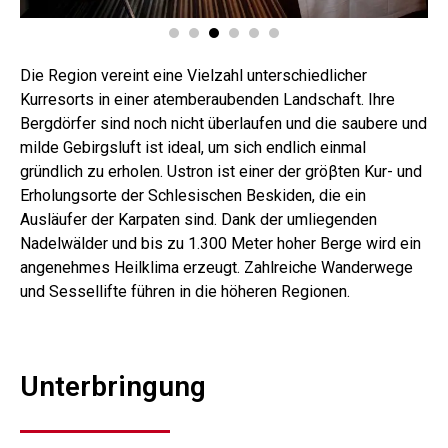
Die Region vereint eine Vielzahl unterschiedlicher
Kurresorts in einer atemberaubenden Landschaft. Ihre
Bergdörfer sind noch nicht überlaufen und die saubere und
milde Gebirgsluft ist ideal, um sich endlich einmal
gründlich zu erholen. Ustron ist einer der gröβten Kur- und
Erholungsorte der Schlesischen Beskiden, die ein
Ausläufer der Karpaten sind. Dank der umliegenden
Nadelwälder und bis zu 1.300 Meter hoher Berge wird ein
angenehmes Heilklima erzeugt. Zahlreiche Wanderwege
und Sessellifte führen in die höheren Regionen.
Unterbringung