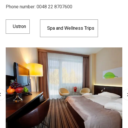
Phone number: 0048 22 8707600
Ustron
Spa and Wellness Trips