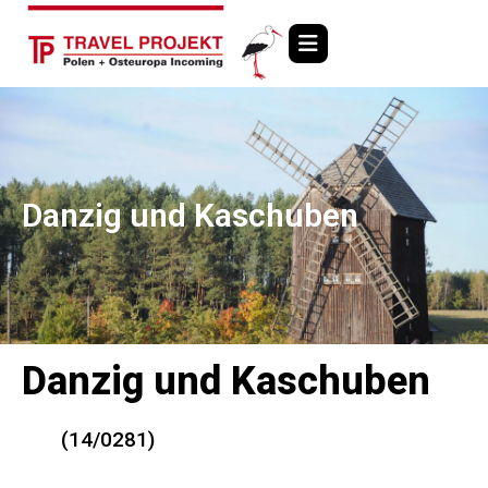
Danzig und Kaschuben
Danzig und Kaschuben
(14/0281)