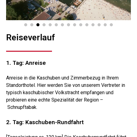
Reiseverlauf
1. Tag: Anreise
Anreise in die Kaschuben und Zimmerbezug in Ihrem
Standorthotel. Hier werden Sie von unserem Vertreter in
typisch kaschubischer Volkstracht empfangen und
probieren eine echte Spezialität der Region –
Schnupftabak.
2. Tag: Kaschuben-Rundfahrt