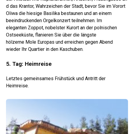
d das Krantor, Wahrzeichen der Stadt, bevor Sie im Vorort
Oliwa die hiesige Basilika bestaunen und an einem
beeindruckenden Orgelkonzert teilnehmen. Im
eleganten Zoppot, nobelster Kurort an der polnischen
Ostseeküste, flanieren Sie über die längste
hölzerne Mole Europas und erreichen gegen Abend
wieder Ihr Quartier in den Kaschuben.
5. Tag: Heimreise
Letztes gemeinsames Frühstück und Antritt der
Heimreise.